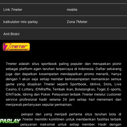
Link 7meter
mobile
kalkulator-mix-parlay
Zona 7Meter
Anti Blokir
7meter
adalah situs sportbook paling populer dan merupakan pionir
sebagai platform agen taruhan terpercaya di Indonesia. Daftar sekarang
juga dan dapatkan kesempatan mendapatkan promo menarik, hanya
dengan 1 akun saja setiap member berkesempatan memainkan semua
game yang disajikan 7meter seperti Sportbook, Idnlive, Slots, Live
Casino, E-Lottery, IDNRaffle, Tembak ikan, Bolatangkas, Togel, E-sports,
IDNTrade, Idnrng dan Poker. Pelayanan terbaik 7meter melalui customer
service profesional hadir selama 24 jam setiap hari menemani dan
menjawab pertanyaan seputar permainan.
Sebagai pelopor dan yang menjadi pertama situs taruhan bola di
Indonesia 7meter memiliki komitmen untuk memberikan fasilitas terbaik
dengan pelayanan maksimal untuk setiap member. Hadir dengan