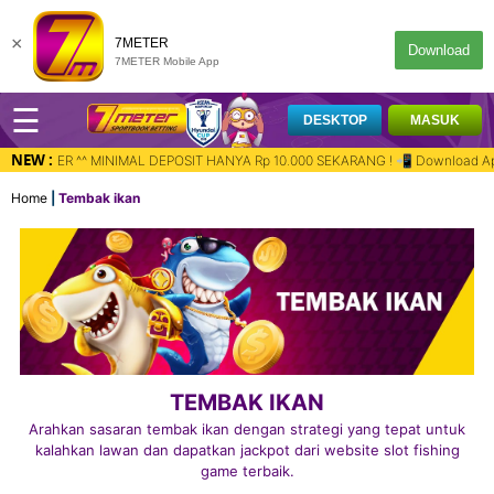
×
7METER
Download
7METER Mobile App
☰
DESKTOP
MASUK
NEW :
METER ^^ MINIMAL DEPOSIT HANYA Rp 10.000 SEKARANG ! 📲 Download Aplikasi W
Home
Tembak ikan
TEMBAK IKAN
Arahkan sasaran tembak ikan dengan strategi yang tepat untuk
kalahkan lawan dan dapatkan jackpot dari website slot fishing
game terbaik.